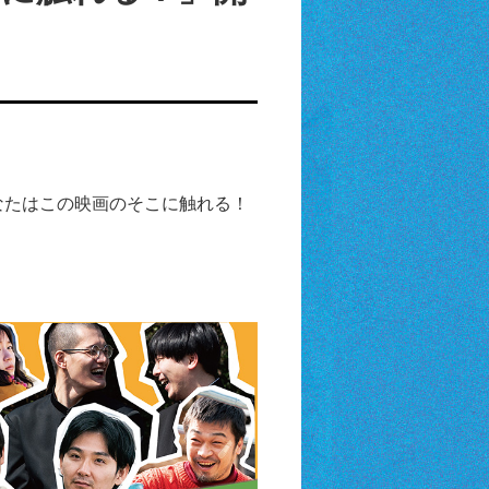
なたはこの映画のそこに触れる！