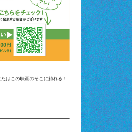
なたはこの映画のそこに触れる！